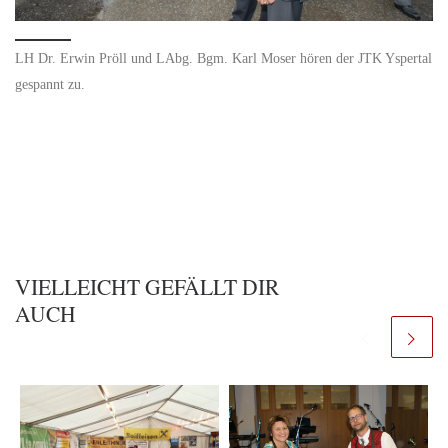
LH Dr. Erwin Pröll und LAbg. Bgm. Karl Moser hören der JTK Yspertal
gespannt zu.
VIELLEICHT GEFÄLLT DIR
AUCH