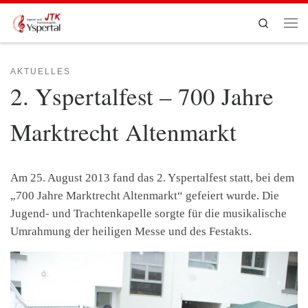
Zum Inhalt springen
Search
Men
AKTUELLES
2. Yspertalfest – 700 Jahre
Marktrecht Altenmarkt
Am 25. August 2013 fand das 2. Yspertalfest statt, bei dem
„700 Jahre Marktrecht Altenmarkt“ gefeiert wurde. Die
Jugend- und Trachtenkapelle sorgte für die musikalische
Umrahmung der heiligen Messe und des Festakts.