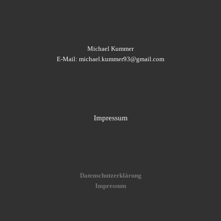
Michael Kummer
E-Mail: michael.kummer93@gmail.com
Impressum
Datenschutzerklärung
Impressum