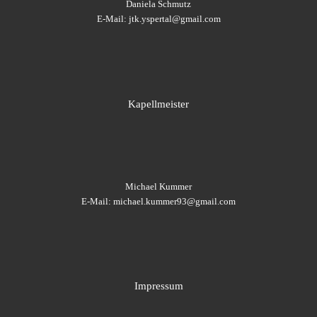
Daniela Schmutz
E-Mail: jtk.yspertal@gmail.com
Kapellmeister
Michael Kummer
E-Mail: michael.kummer93@gmail.com
Impressum