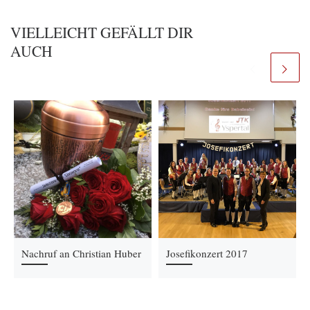
VIELLEICHT GEFÄLLT DIR
AUCH
Nachruf an Christian Huber
Josefikonzert 2017