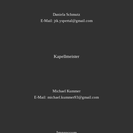
Daniela Schmutz
E-Mail: jtk.yspertal@gmail.com
Kapellmeister
Michael Kummer
E-Mail: michael.kummer93@gmail.com
Impressum