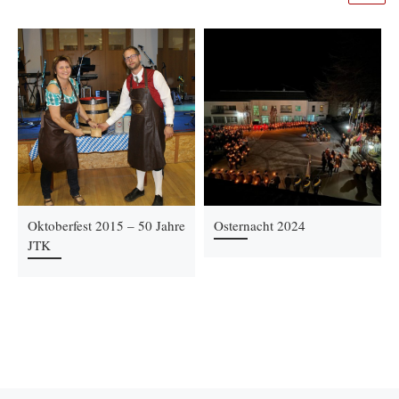
Oktoberfest 2015 – 50 Jahre
Osternacht 2024
JTK