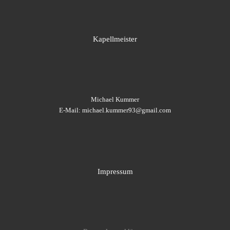
Kapellmeister
Michael Kummer
E-Mail: michael.kummer93@gmail.com
Impressum