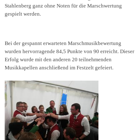
Stahlenberg ganz ohne Noten für die Marschwertung
gespielt werden.
Bei der gespannt erwarteten Marschmusikbewertung
wurden hervorragende 84,5 Punkte von 90 erreicht. Dieser
Erfolg wurde mit den anderen 20 teilnehmenden
Musikkapellen anschließend im Festzelt gefeiert.