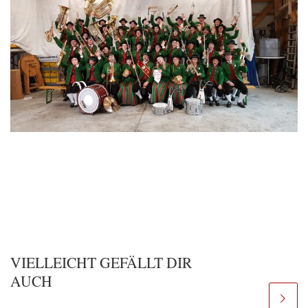
VIELLEICHT GEFÄLLT DIR
AUCH